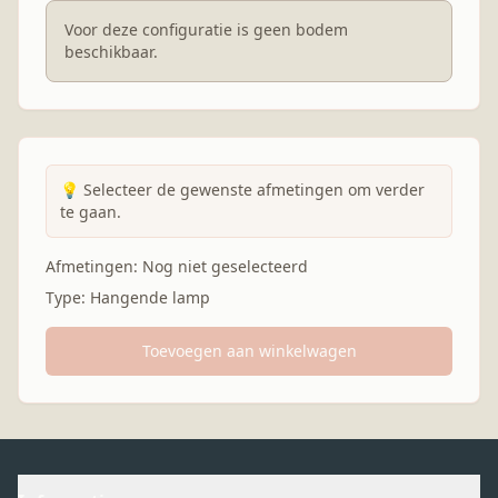
Voor deze configuratie is geen bodem
beschikbaar.
💡
Selecteer de gewenste afmetingen om verder
te gaan.
Afmetingen:
Nog niet geselecteerd
Type:
Hangende lamp
Toevoegen aan winkelwagen