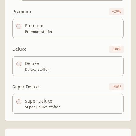
Premium
+
20
%
Premium
Premium stoffen
Deluxe
+
30
%
Deluxe
Deluxe stoffen
Super Deluxe
+
40
%
Super Deluxe
Super Deluxe stoffen