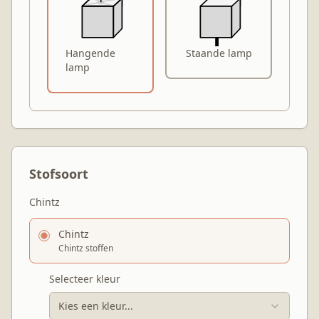
Hangende
Staande lamp
lamp
Stofsoort
Chintz
Chintz
Chintz stoffen
Selecteer kleur
Kies een kleur...