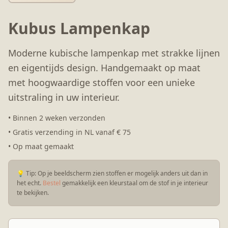
Kubus Lampenkap
Moderne kubische lampenkap met strakke lijnen
en eigentijds design. Handgemaakt op maat
met hoogwaardige stoffen voor een unieke
uitstraling in uw interieur.
• Binnen 2 weken verzonden
• Gratis verzending in NL vanaf € 75
• Op maat gemaakt
💡 Tip:
Op je beeldscherm zien stoffen er mogelijk anders uit dan in
het echt.
Bestel
gemakkelijk een kleurstaal om de stof in je interieur
te bekijken.