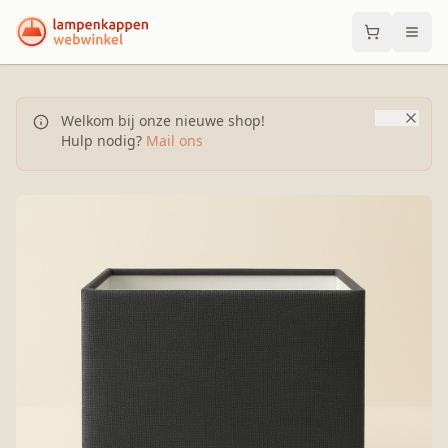
Welkom bij onze nieuwe shop!
Hulp nodig?
Mail ons