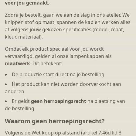
voor jou gemaakt.
Zodra je bestelt, gaan we aan de slag in ons atelier. We
knippen stof op maat, spannen de kap en werken alles
af volgens jouw gekozen specificaties (model, maat,
kleur, materiaal).
Omdat elk product speciaal voor jou wordt
vervaardigd, gelden al onze lampenkappen als
maatwerk
. Dit betekent:
De productie start direct na je bestelling
Het product kan niet worden doorverkocht aan
anderen
Er geldt
geen herroepingsrecht
na plaatsing van
de bestelling
Waarom geen herroepingsrecht?
Volgens de Wet koop op afstand (artikel 7:46d lid 3