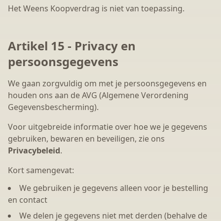
Het Weens Koopverdrag is niet van toepassing.
Artikel 15 - Privacy en
persoonsgegevens
We gaan zorgvuldig om met je persoonsgegevens en
houden ons aan de AVG (Algemene Verordening
Gegevensbescherming).
Voor uitgebreide informatie over hoe we je gegevens
gebruiken, bewaren en beveiligen, zie ons
Privacybeleid
.
Kort samengevat:
We gebruiken je gegevens alleen voor je bestelling
en contact
We delen je gegevens niet met derden (behalve de