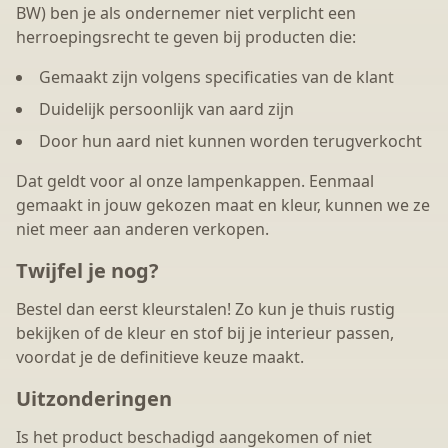
BW) ben je als ondernemer niet verplicht een
herroepingsrecht te geven bij producten die:
Gemaakt zijn volgens specificaties van de klant
Duidelijk persoonlijk van aard zijn
Door hun aard niet kunnen worden terugverkocht
Dat geldt voor al onze lampenkappen. Eenmaal
gemaakt in jouw gekozen maat en kleur, kunnen we ze
niet meer aan anderen verkopen.
Twijfel je nog?
Bestel dan eerst kleurstalen! Zo kun je thuis rustig
bekijken of de kleur en stof bij je interieur passen,
voordat je de definitieve keuze maakt.
Uitzonderingen
Is het product beschadigd aangekomen of niet