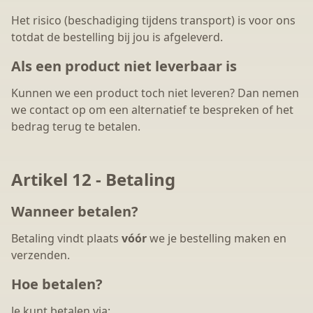
Het risico (beschadiging tijdens transport) is voor ons
totdat de bestelling bij jou is afgeleverd.
Als een product niet leverbaar is
Kunnen we een product toch niet leveren? Dan nemen
we contact op om een alternatief te bespreken of het
bedrag terug te betalen.
Artikel 12 - Betaling
Wanneer betalen?
Betaling vindt plaats
vóór
we je bestelling maken en
verzenden.
Hoe betalen?
Je kunt betalen via: