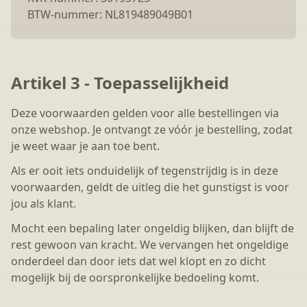
BTW-nummer: NL819489049B01
Artikel 3 - Toepasselijkheid
Deze voorwaarden gelden voor alle bestellingen via
onze webshop. Je ontvangt ze vóór je bestelling, zodat
je weet waar je aan toe bent.
Als er ooit iets onduidelijk of tegenstrijdig is in deze
voorwaarden, geldt de uitleg die het gunstigst is voor
jou als klant.
Mocht een bepaling later ongeldig blijken, dan blijft de
rest gewoon van kracht. We vervangen het ongeldige
onderdeel dan door iets dat wel klopt en zo dicht
mogelijk bij de oorspronkelijke bedoeling komt.