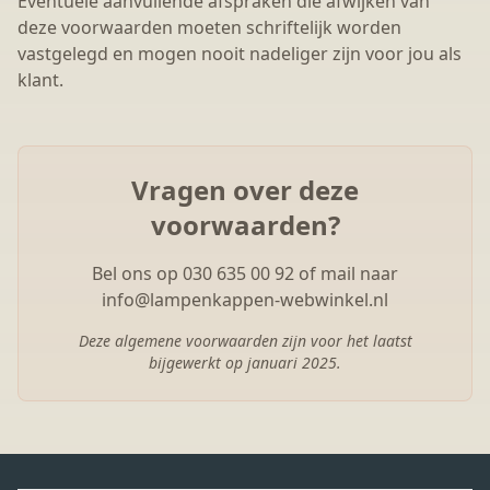
Eventuele aanvullende afspraken die afwijken van
deze voorwaarden moeten schriftelijk worden
vastgelegd en mogen nooit nadeliger zijn voor jou als
klant.
Vragen over deze
voorwaarden?
Bel ons op 030 635 00 92 of mail naar
info@lampenkappen-webwinkel.nl
Deze algemene voorwaarden zijn voor het laatst
bijgewerkt op januari 2025.