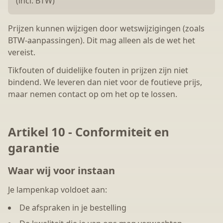
(incl. BTW)
Prijzen kunnen wijzigen door wetswijzigingen (zoals
BTW-aanpassingen). Dit mag alleen als de wet het
vereist.
Tikfouten of duidelijke fouten in prijzen zijn niet
bindend. We leveren dan niet voor de foutieve prijs,
maar nemen contact op om het op te lossen.
Artikel 10 - Conformiteit en
garantie
Waar wij voor instaan
Je lampenkap voldoet aan:
De afspraken in je bestelling