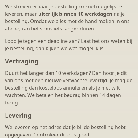
We streven ernaar je bestelling zo snel mogelijk te
leveren, maar
uiterlijk binnen 10 werkdagen
na je
bestelling. Omdat we alles met de hand maken in ons
atelier, kan het soms iets langer duren.
Loop je tegen een deadline aan? Laat het ons weten bij
je bestelling, dan kijken we wat mogelijk is.
Vertraging
Duurt het langer dan 10 werkdagen? Dan hoor je dit
van ons met een nieuwe verwachte levertijd. Je mag de
bestelling dan kosteloos annuleren als je niet wilt
wachten. We betalen het bedrag binnen 14 dagen
terug.
Levering
We leveren op het adres dat je bij de bestelling hebt
opgegeven. Controleer dit dus goed!