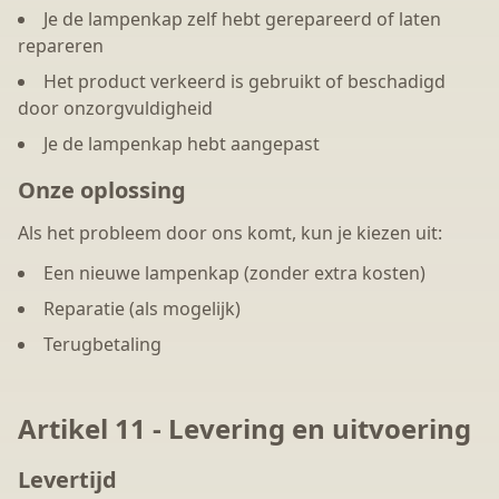
Je de lampenkap zelf hebt gerepareerd of laten
repareren
Het product verkeerd is gebruikt of beschadigd
door onzorgvuldigheid
Je de lampenkap hebt aangepast
Onze oplossing
Als het probleem door ons komt, kun je kiezen uit:
Een nieuwe lampenkap (zonder extra kosten)
Reparatie (als mogelijk)
Terugbetaling
Artikel 11 - Levering en uitvoering
Levertijd