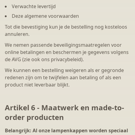
Verwachte levertijd
Deze algemene voorwaarden
Tot die bevestiging kun je de bestelling nog kosteloos
annuleren.
We nemen passende beveiligingsmaatregelen voor
online betalingen en beschermen je gegevens volgens
de AVG (zie ook ons privacybeleid).
We kunnen een bestelling weigeren als er gegronde
redenen zijn om te twijfelen aan betaling of als een
product niet leverbaar blijkt.
Artikel 6 - Maatwerk en made-to-
order producten
Belangrijk: Al onze lampenkappen worden speciaal