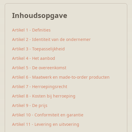
Inhoudsopgave
Artikel 1 - Definities
Artikel 2 - Identiteit van de ondernemer
Artikel 3 - Toepasselijkheid
Artikel 4 - Het aanbod
Artikel 5 - De overeenkomst
Artikel 6 - Maatwerk en made-to-order producten
Artikel 7 - Herroepingsrecht
Artikel 8 - Kosten bij herroeping
Artikel 9 - De prijs
Artikel 10 - Conformiteit en garantie
Artikel 11 - Levering en uitvoering