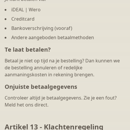
iDEAL | Wero
Creditcard
Bankoverschrijving (vooraf)
Andere aangeboden betaalmethoden
Te laat betalen?
Betaal je niet op tijd na je bestelling? Dan kunnen we
de bestelling annuleren of redelijke
aanmaningskosten in rekening brengen.
Onjuiste betaalgegevens
Controleer altijd je betaalgegevens. Zie je een fout?
Meld het ons direct.
Artikel 13 - Klachtenregeling