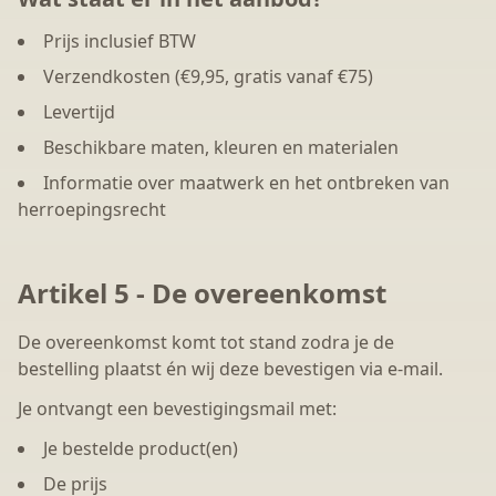
Prijs inclusief BTW
Verzendkosten (€9,95, gratis vanaf €75)
Levertijd
Beschikbare maten, kleuren en materialen
Informatie over maatwerk en het ontbreken van
herroepingsrecht
Artikel 5 - De overeenkomst
De overeenkomst komt tot stand zodra je de
bestelling plaatst én wij deze bevestigen via e-mail.
Je ontvangt een bevestigingsmail met:
Je bestelde product(en)
De prijs