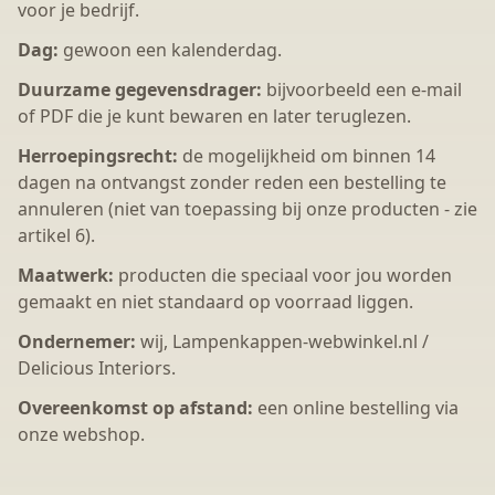
voor je bedrijf.
Dag:
gewoon een kalenderdag.
Duurzame gegevensdrager:
bijvoorbeeld een e-mail
of PDF die je kunt bewaren en later teruglezen.
Herroepingsrecht:
de mogelijkheid om binnen 14
dagen na ontvangst zonder reden een bestelling te
annuleren (niet van toepassing bij onze producten - zie
artikel 6).
Maatwerk:
producten die speciaal voor jou worden
gemaakt en niet standaard op voorraad liggen.
Ondernemer:
wij, Lampenkappen-webwinkel.nl /
Delicious Interiors.
Overeenkomst op afstand:
een online bestelling via
onze webshop.