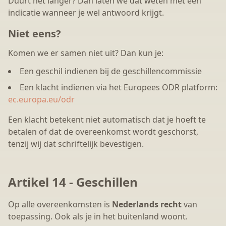
Duurt het langer? Dan laten we dat weten met een
indicatie wanneer je wel antwoord krijgt.
Niet eens?
Komen we er samen niet uit? Dan kun je:
Een geschil indienen bij de geschillencommissie
Een klacht indienen via het Europees ODR platform:
ec.europa.eu/odr
Een klacht betekent niet automatisch dat je hoeft te
betalen of dat de overeenkomst wordt geschorst,
tenzij wij dat schriftelijk bevestigen.
Artikel 14 - Geschillen
Op alle overeenkomsten is
Nederlands recht
van
toepassing. Ook als je in het buitenland woont.