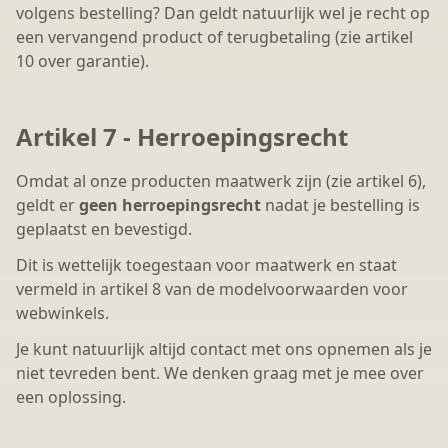
volgens bestelling? Dan geldt natuurlijk wel je recht op
een vervangend product of terugbetaling (zie artikel
10 over garantie).
Artikel 7 - Herroepingsrecht
Omdat al onze producten maatwerk zijn (zie artikel 6),
geldt er
geen herroepingsrecht
nadat je bestelling is
geplaatst en bevestigd.
Dit is wettelijk toegestaan voor maatwerk en staat
vermeld in artikel 8 van de modelvoorwaarden voor
webwinkels.
Je kunt natuurlijk altijd contact met ons opnemen als je
niet tevreden bent. We denken graag met je mee over
een oplossing.