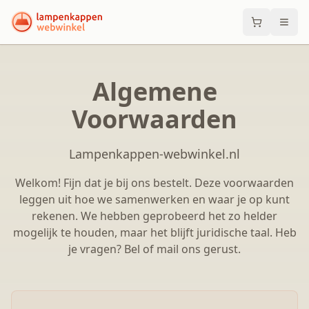
Algemene
Voorwaarden
Lampenkappen-webwinkel.nl
Welkom! Fijn dat je bij ons bestelt. Deze voorwaarden
leggen uit hoe we samenwerken en waar je op kunt
rekenen. We hebben geprobeerd het zo helder
mogelijk te houden, maar het blijft juridische taal. Heb
je vragen? Bel of mail ons gerust.