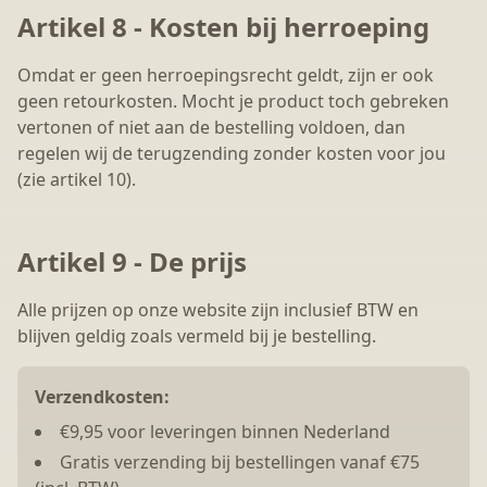
Artikel 8 - Kosten bij herroeping
Omdat er geen herroepingsrecht geldt, zijn er ook
geen retourkosten. Mocht je product toch gebreken
vertonen of niet aan de bestelling voldoen, dan
regelen wij de terugzending zonder kosten voor jou
(zie artikel 10).
Artikel 9 - De prijs
Alle prijzen op onze website zijn inclusief BTW en
blijven geldig zoals vermeld bij je bestelling.
Verzendkosten:
€9,95 voor leveringen binnen Nederland
Gratis verzending bij bestellingen vanaf €75