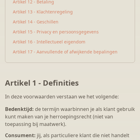
Artikel 12 - Betaling
Artikel 13 - Klachtenregeling
Artikel 14 - Geschillen
Artikel 15 - Privacy en persoonsgegevens
Artikel 16 - Intellectueel eigendom
Artikel 17 - Aanvullende of afwijkende bepalingen
Artikel 1 - Definities
In deze voorwaarden verstaan we het volgende:
Bedenktijd:
de termijn waarbinnen je als klant gebruik
kunt maken van je herroepingsrecht (niet van
toepassing bij maatwerk).
Consument:
jij, als particuliere klant die niet handelt