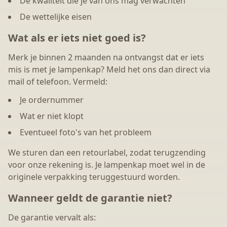
De kwaliteit die je van ons mag verwachten
De wettelijke eisen
Wat als er iets niet goed is?
Merk je binnen 2 maanden na ontvangst dat er iets
mis is met je lampenkap? Meld het ons dan direct via
mail of telefoon. Vermeld:
Je ordernummer
Wat er niet klopt
Eventueel foto's van het probleem
We sturen dan een retourlabel, zodat terugzending
voor onze rekening is. Je lampenkap moet wel in de
originele verpakking teruggestuurd worden.
Wanneer geldt de garantie niet?
De garantie vervalt als: