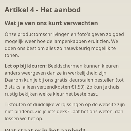
Artikel 4 - Het aanbod
Wat je van ons kunt verwachten
Onze productomschrijvingen en foto's geven zo goed
mogelijk weer hoe de lampenkappen eruit zien. We
doen ons best om alles zo nauwkeurig mogelijk te
tonen.
Let op bij kleuren:
Beeldschermen kunnen kleuren
anders weergeven dan ze in werkelijkheid zijn.
Daarom kun je bij ons gratis kleurstalen bestellen (tot
3 stuks, alleen verzendkosten €1,50). Zo kun je thuis
rustig bekijken welke kleur het beste past.
Tikfouten of duidelijke vergissingen op de website zijn
niet bindend. Zie je iets geks? Laat het ons weten, dan
lossen we het op.
Wat staat er in het aanbod?