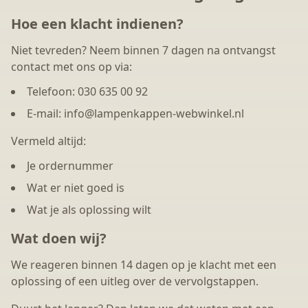
Hoe een klacht indienen?
Niet tevreden? Neem binnen 7 dagen na ontvangst
contact met ons op via:
Telefoon: 030 635 00 92
E-mail: info@lampenkappen-webwinkel.nl
Vermeld altijd:
Je ordernummer
Wat er niet goed is
Wat je als oplossing wilt
Wat doen wij?
We reageren binnen 14 dagen op je klacht met een
oplossing of een uitleg over de vervolgstappen.