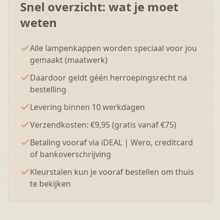
Snel overzicht: wat je moet
weten
Alle lampenkappen worden speciaal voor jou
gemaakt (maatwerk)
Daardoor geldt géén herroepingsrecht na
bestelling
Levering binnen 10 werkdagen
Verzendkosten: €9,95 (gratis vanaf €75)
Betaling vooraf via iDEAL | Wero, creditcard
of bankoverschrijving
Kleurstalen kun je vooraf bestellen om thuis
te bekijken