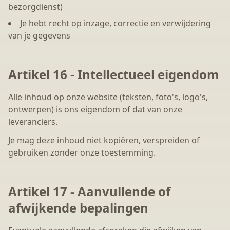
bezorgdienst)
Je hebt recht op inzage, correctie en verwijdering
van je gegevens
Artikel 16 - Intellectueel eigendom
Alle inhoud op onze website (teksten, foto's, logo's,
ontwerpen) is ons eigendom of dat van onze
leveranciers.
Je mag deze inhoud niet kopiëren, verspreiden of
gebruiken zonder onze toestemming.
Artikel 17 - Aanvullende of
afwijkende bepalingen