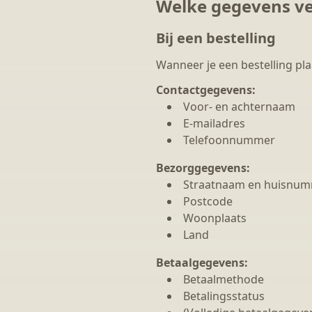
Welke gegevens v
Bij een bestelling
Wanneer je een bestelling pla
Contactgegevens:
Voor- en achternaam
E-mailadres
Telefoonnummer
Bezorggegevens:
Straatnaam en huisnu
Postcode
Woonplaats
Land
Betaalgegevens:
Betaalmethode
Betalingsstatus