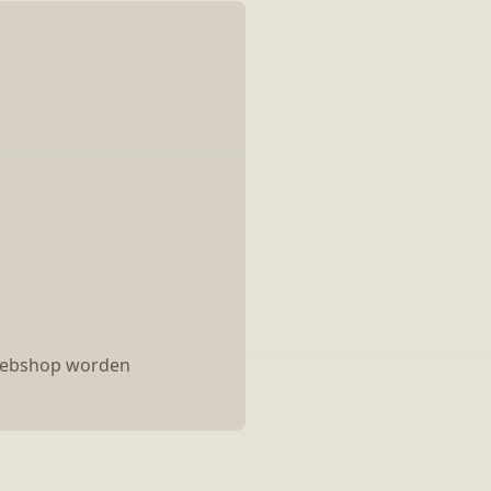
 webshop worden