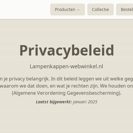
Producten
Collectie
Bestel
Privacybeleid
Lampenkappen-webwinkel.nl
 je privacy belangrijk. In dit beleid leggen we uit welke g
waarom we dat doen, en wat je rechten zijn. We houden o
(Algemene Verordening Gegevensbescherming).
Laatst bijgewerkt:
januari 2025