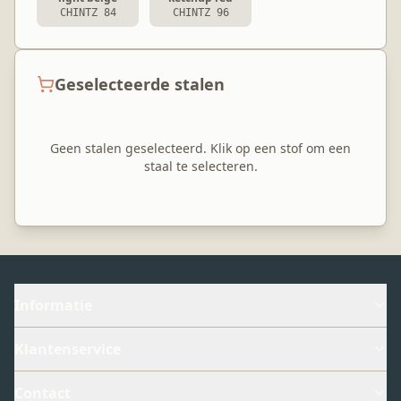
CHINTZ 84
CHINTZ 96
Geselecteerde stalen
Geen stalen geselecteerd. Klik op een stof om een
staal te selecteren.
Informatie
Klantenservice
Contact