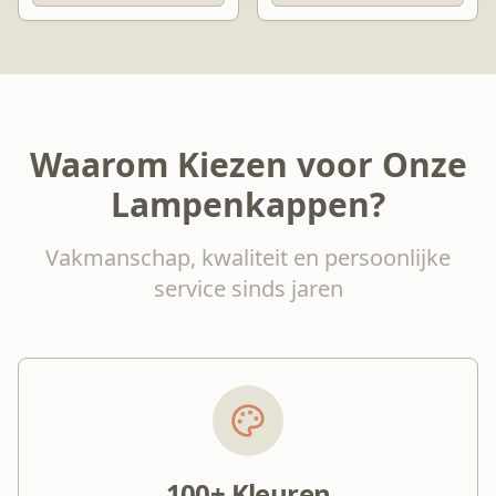
Waarom Kiezen voor Onze
Lampenkappen?
Vakmanschap, kwaliteit en persoonlijke
service sinds jaren
100+ Kleuren