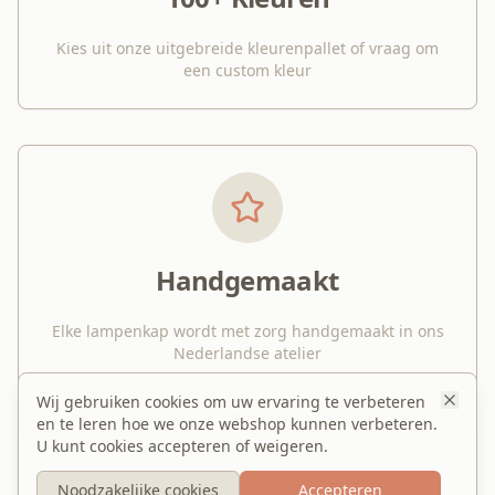
Kies uit onze uitgebreide kleurenpallet of vraag om
een custom kleur
Handgemaakt
Elke lampenkap wordt met zorg handgemaakt in ons
Nederlandse atelier
Wij gebruiken cookies om uw ervaring te verbeteren
en te leren hoe we onze webshop kunnen verbeteren.
U kunt cookies accepteren of weigeren.
Noodzakelijke cookies
Accepteren